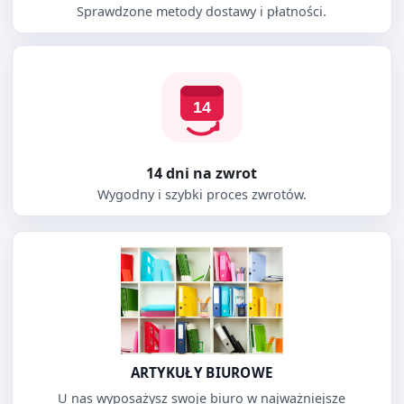
Sprawdzone metody dostawy i płatności.
14 dni na zwrot
Wygodny i szybki proces zwrotów.
ARTYKUŁY BIUROWE
U nas wyposażysz swoje biuro w najważniejsze