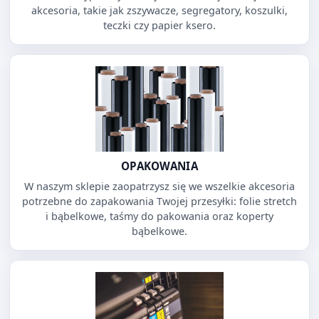
akcesoria, takie jak zszywacze, segregatory, koszulki,
teczki czy papier ksero.
OPAKOWANIA
W naszym sklepie zaopatrzysz się we wszelkie akcesoria
potrzebne do zapakowania Twojej przesyłki: folie stretch
i bąbelkowe, taśmy do pakowania oraz koperty
bąbelkowe.