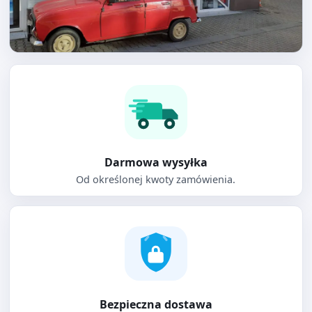
Darmowa wysyłka
Od określonej kwoty zamówienia.
Bezpieczna dostawa