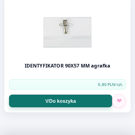
IDENTYFIKATOR 90X57 MM agrafka
0,80 PLN
/szt.
Do koszyka