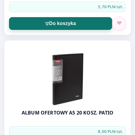
5,70 PLN
/szt.
Do koszyka
Otwórz produkt: ALBUM OFERTOWY A5 20 KOSZ. PATIO
ALBUM OFERTOWY A5 20 KOSZ. PATIO
8,00 PLN
/szt.