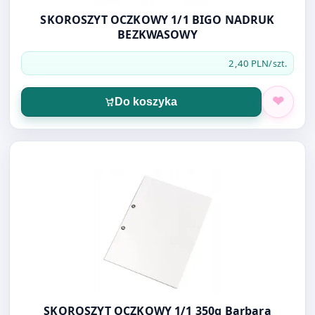
SKOROSZYT OCZKOWY 1/1 BIGO NADRUK
BEZKWASOWY
2,40 PLN
/szt.
Do koszyka
Otwórz produkt: SKOROSZYT OCZKOWY 1/1 350g Barbar
SKOROSZYT OCZKOWY 1/1 350g Barbara