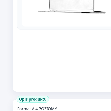
Opis produktu
Format A 4 POZIOMY