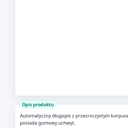
Opis produktu
Automatyczny długopis z przezroczystym korpuse
posiada gumowy uchwyt,