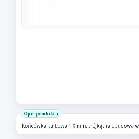
Opis produktu
Końcówka kulkowa 1,0 mm, trójkątna obudowa w 