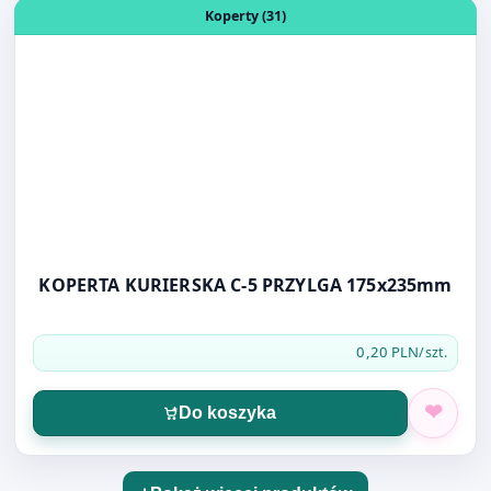
KOPERTA KURIERSKA C-5 PRZYLGA 175x235mm
0,20 PLN
/szt.
Do koszyka
Pokaż więcej produktów