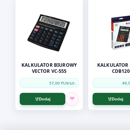
KALKULATOR BIUROWY
KALKULATOR 
VECTOR VC-555
CDB120
57,00 PLN
49,
/szt.
Dodaj
Dodaj